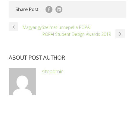
Share Post:
Magyar győzelmet ünnepel a POPAI
POPAI Student Design Awards 2019
ABOUT POST AUTHOR
siteadmin