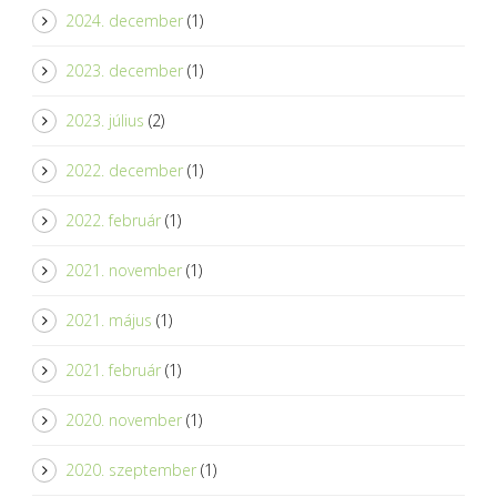
2024. december
(1)
2023. december
(1)
2023. július
(2)
2022. december
(1)
2022. február
(1)
2021. november
(1)
2021. május
(1)
2021. február
(1)
2020. november
(1)
2020. szeptember
(1)