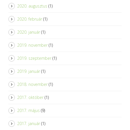
2020. augusztus
(1)
2020. február
(1)
2020. január
(1)
2019. november
(1)
2019. szeptember
(1)
2019. január
(1)
2018. november
(1)
2017. október
(1)
2017. május
(9)
2017. január
(1)