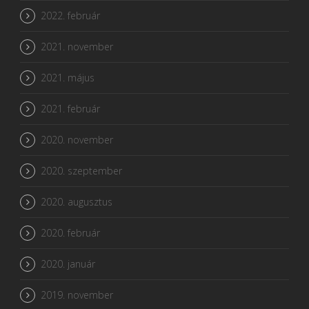
2022. február
2021. november
2021. május
2021. február
2020. november
2020. szeptember
2020. augusztus
2020. február
2020. január
2019. november