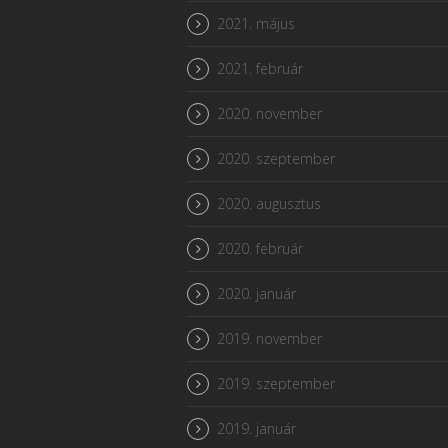
2021. május
2021. február
2020. november
2020. szeptember
2020. augusztus
2020. február
2020. január
2019. november
2019. szeptember
2019. január