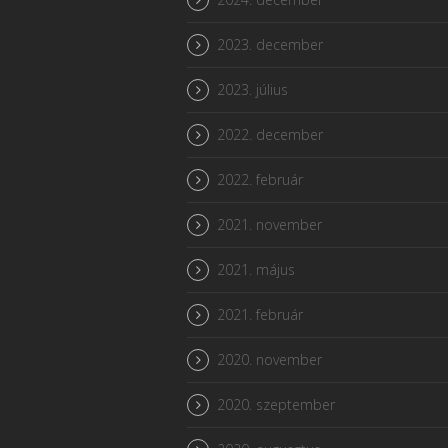
2023. december
2023. július
2022. december
2022. február
2021. november
2021. május
2021. február
2020. november
2020. szeptember