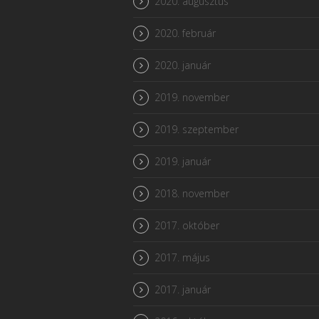
2020. augusztus
2020. február
2020. január
2019. november
2019. szeptember
2019. január
2018. november
2017. október
2017. május
2017. január