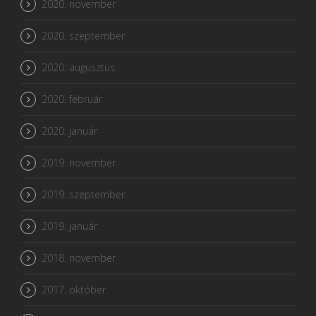
2020. november
2020. szeptember
2020. augusztus
2020. február
2020. január
2019. november
2019. szeptember
2019. január
2018. november
2017. október