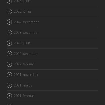
2026. július
2025. június
2024. december
2023. december
2023. július
2022. december
2022. február
2021. november
2021. május
2021. február