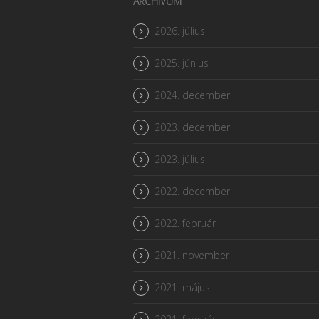
ARCHÍVUM
2026. július
2025. június
2024. december
2023. december
2023. július
2022. december
2022. február
2021. november
2021. május