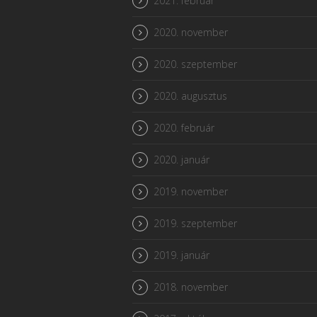
2021. február
2020. november
2020. szeptember
2020. augusztus
2020. február
2020. január
2019. november
2019. szeptember
2019. január
2018. november